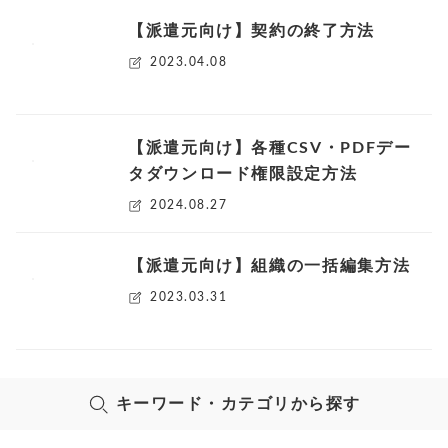
【派遣元向け】契約の終了方法
2023.04.08
【派遣元向け】各種CSV・PDFデー
タダウンロード権限設定方法
2024.08.27
【派遣元向け】組織の一括編集方法
2023.03.31
キーワード・カテゴリから探す