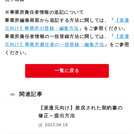
※事業所責任者情報の追記について
事業所編集画面から追記する方法に関しては、「
【派遣
元向け】事業所の登録・編集方法
」をご参照ください。
事業所責任者情報の一括登録方法に関しては、「
【派遣
元向け】事業所責任者の一括登録・編集方法
」をご参照
ください。
一覧に戻る
関連記事
【派遣元向け】差戻された契約書の
修正～提出方法
2023.04.18