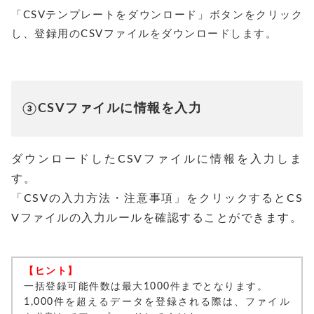
「CSVテンプレートをダウンロード」ボタンをクリック
し、登録用のCSVファイルをダウンロードします。
③CSVファイルに情報を入力
ダウンロードしたCSVファイルに情報を入力しま
す。
「CSVの入力方法・注意事項」をクリックするとCS
Vファイルの入力ルールを確認することができます。
【ヒント】
一括登録可能件数は最大1000件までとなります。
1,000件を超えるデータを登録される際は、ファイル