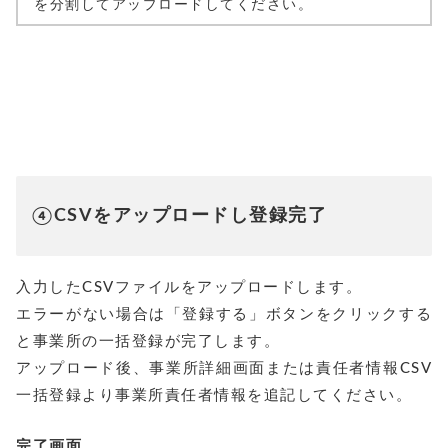
を分割してアップロードしてください。
④CSVをアップロードし登録完了
入力したCSVファイルをアップロードします。
エラーがない場合は「登録する」ボタンをクリックする
と事業所の一括登録が完了します。
アップロード後、事業所詳細画面または責任者情報CSV
一括登録より事業所責任者情報を追記してください。
完了画面