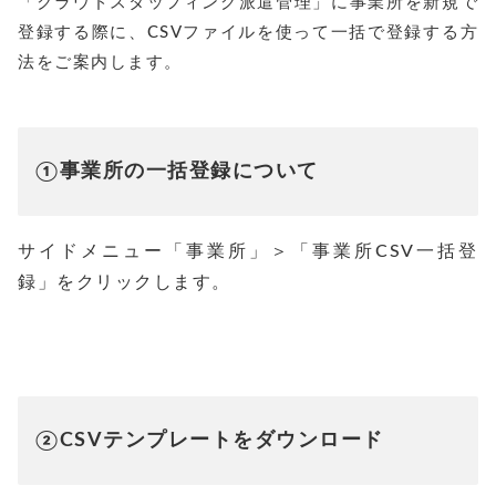
「クラウドスタッフィング派遣管理」に事業所を新規で
登録する際に、CSVファイルを使って一括で登録する方
法をご案内します。
①事業所の一括登録について
サイドメニュー「事業所」＞「事業所CSV一括登
録」をクリックします。
②CSVテンプレートをダウンロード