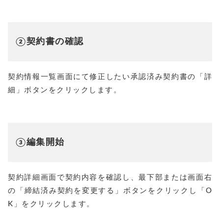
②契約書の確認
契約情報一覧画面にて修正したい承認済み契約書の「詳
細」ボタンをクリックします。
③編集開始
契約詳細画面で契約内容を確認し、最下部または画面右
の「締結済み契約を変更する」ボタンをクリックし「O
K」をクリックします。