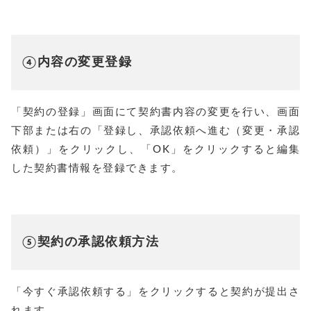
④内容の変更登録
「契約の登録」画面にて契約書内容の変更を行い、画面
下部または右の「登録し、承認依頼へ進む（変更・承認
依頼）」をクリックし、「OK」をクリックすると編集
した契約書情報を登録できます。
⑤契約の承認依頼方法
「今すぐ承認依頼する」をクリックすると契約が提出さ
れます。