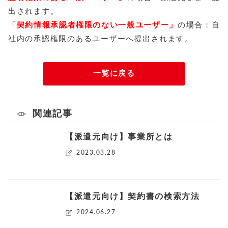
出されます。
「契約情報承認者権限のない一般ユーザー」
の場合：自
社内の承認権限のあるユーザーへ提出されます。
一覧に戻る
関連記事
【派遣元向け】事業所とは
2023.03.28
【派遣元向け】契約書の検索方法
2024.06.27