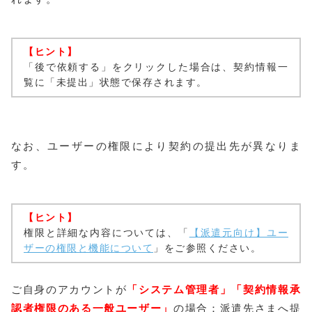
【ヒント】
「後で依頼する」をクリックした場合は、契約情報一
覧に「未提出」状態で保存されます。
なお、ユーザーの権限により契約の提出先が異なりま
す。
【ヒント】
権限と詳細な内容については、「
【派遣元向け】ユー
ザーの権限と機能について
」をご参照ください。
ご自身のアカウントが
「システム管理者」「契約情報承
認者権限のある一般ユーザー」
の場合：派遣先さまへ提