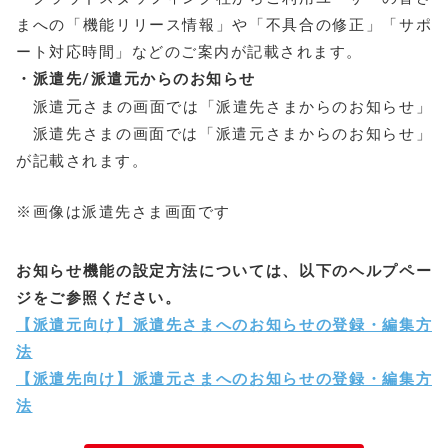
まへの「機能リリース情報」や「不具合の修正」「サポ
ート対応時間」などのご案内が記載されます。
・派遣先/派遣元からのお知らせ
元
派遣
さまの画面では「派遣先さまからのお知らせ」
派遣先さまの画面では「派遣元さまからのお知らせ」
が記載されます。
※画像は派遣先さま画面です
お知らせ機能の設定方法については、以下のヘルプペー
ジをご参照ください。
【派遣元向け】派遣先さまへのお知らせの登録・編集方
法
【派遣先向け】派遣元さまへのお知らせの登録・編集方
法