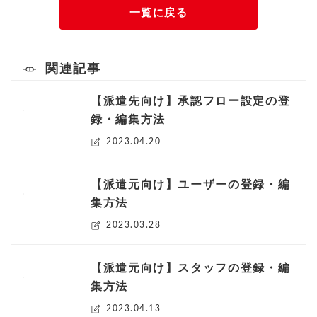
一覧に戻る
関連記事
【派遣先向け】承認フロー設定の登
録・編集方法
2023.04.20
【派遣元向け】ユーザーの登録・編
集方法
2023.03.28
【派遣元向け】スタッフの登録・編
集方法
2023.04.13