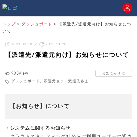
トップ
>
ダッシュボード
>
【派遣先/派遣元向け】お知らせにつ
いて
2023.03.10
2025.11.20
【派遣先/派遣元向け】お知らせについて
903view
お気に入り
ダッシュボード
,
派遣元さま
,
派遣先さま
【お知らせ】について
・システムに関するお知らせ
クラウドスタッフィング社からご利用ユーザーの皆さ