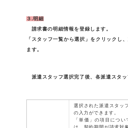
３.明細
請求書の明細情報を登録します。
「スタッフ一覧から選択」をクリックし、
ます。
派遣スタッフ選択完了後、各派遣スタッ
選択された派遣スタッ
の入力ができます。
「単価」の項目につい
は、契約期間が請求対