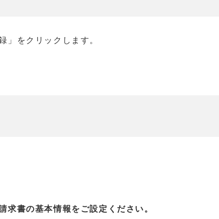
録」をクリックします。
請求書の基本情報をご設定ください。