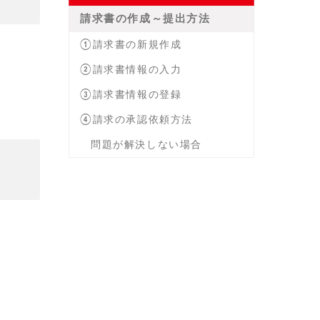
請求書の作成～提出方法
①請求書の新規作成
②請求書情報の入力
③請求書情報の登録
④請求の承認依頼方法
問題が解決しない場合