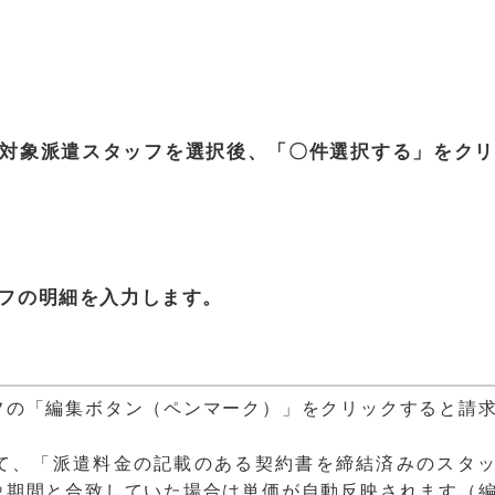
対象派遣スタッフを選択後、「〇件選択する」をクリ
フの明細を入力します。
フの「編集ボタン（ペンマーク）」をクリックすると請
て、「派遣料金の記載のある契約書を締結済みのスタ
象期間と合致していた場合は単価が自動反映されます（