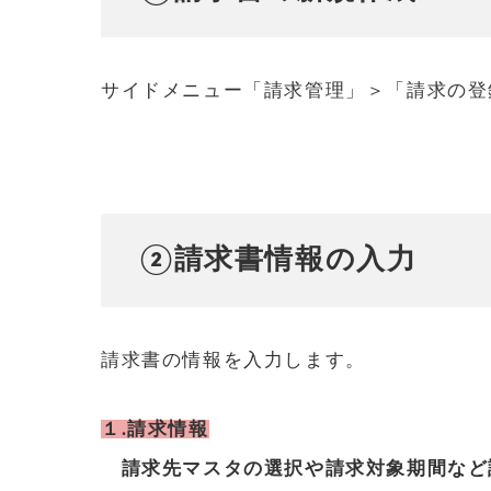
サイドメニュー「請求管理」＞「請求の登
②請求書情報の入力
請求書の情報を入力します。
１.請求情報
請求先マスタの選択や請求対象期間など