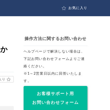
お気に入り
操作方法に関するお問い合わせ
覧か
ヘルプページで解決しない場合は、
下記お問い合わせフォームよりご連
絡ください。
※1～2営業日以内に回答いたしま
入り
す。
お客様サポート用
お問い合わせフォーム