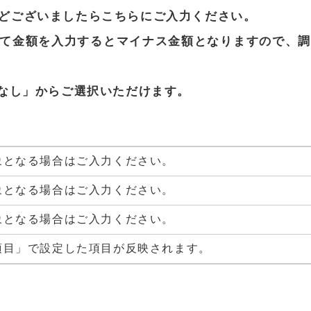
どございましたらこちらに
ご入力ください。
て金額を入力するとマイナス金額となりますので、調
なし」からご選択いただけます。
象となる場合はご入力ください。
象となる場合はご入力ください。
象となる場合はご入力ください。
項目」で設定した項目が反映されます。