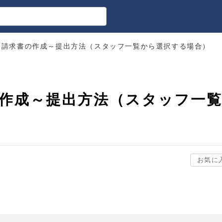
】請求書の作成～提出方法（スタッフ一覧から選択する場合）
作成～提出方法（スタッフ一
お気に