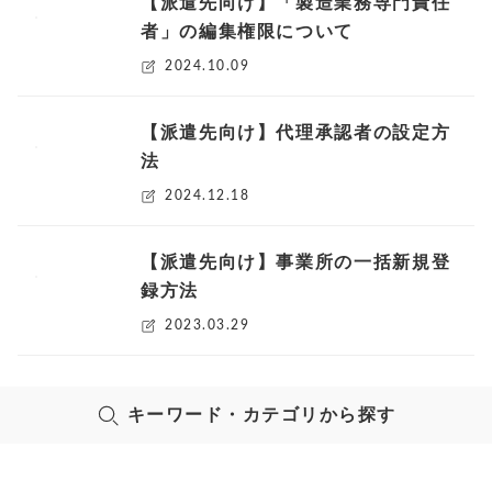
【派遣先向け】「製造業務専門責任
者」の編集権限について
2024.10.09
【派遣先向け】代理承認者の設定方
法
2024.12.18
【派遣先向け】事業所の一括新規登
録方法
2023.03.29
キーワード・カテゴリから探す