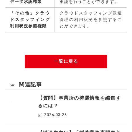
データ承認権限
承認を行うことができます。
「その他」クラウ
クラウドスタッフィング派遣
ドスタッフィング
管理の利用状況を参照するこ
利用状況参照権限
とができます。
一覧に戻る
関連記事
【質問】事業所の待遇情報を編集す
るには？
2026.03.26