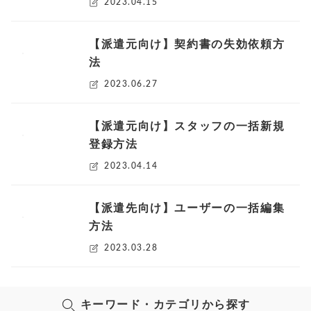
2023.04.15
【派遣元向け】契約書の失効依頼方
法
2023.06.27
【派遣元向け】スタッフの一括新規
登録方法
2023.04.14
【派遣先向け】ユーザーの一括編集
方法
2023.03.28
キーワード・カテゴリから探す