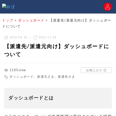
トップ
>
ダッシュボード
>
【派遣先/派遣元向け】ダッシュボー
ドについて
2023.03.10
2025.11.18
【派遣先/派遣元向け】ダッシュボードに
ついて
1105view
お気に入り
ダッシュボード
,
派遣元さま
,
派遣先さま
ダッシュボードとは