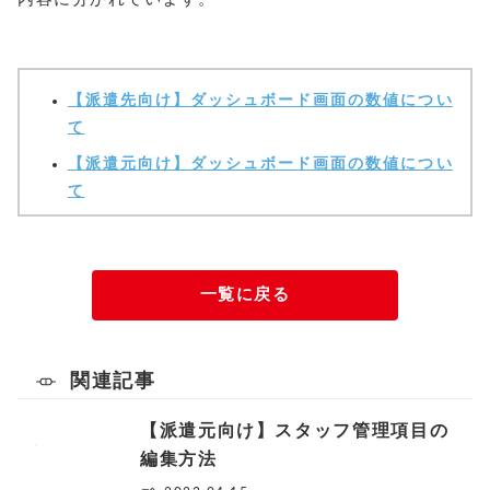
【派遣先向け】ダッシュボード画面の数値につい
て
【派遣元向け】ダッシュボード画面の数値につい
て
一覧に戻る
関連記事
【派遣元向け】スタッフ管理項目の
編集方法