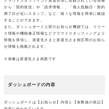
クラウドスタッフィング派遣管理に登録されている情報
から「契約状況」や「請求情報」、「個人抵触日・契約
満了日が近いスタッフ」など、様々な情報を簡単に確認
することができます。
また、ダッシュボード上部のお知らせ機能では、リリー
ス情報や機能修正情報などクラウドスタッフィングより
情報を発信し、派遣先さまと派遣元さま相互間のお知ら
せ情報も掲載されます。
※画像は派遣先さま画面です
ダッシュボードの内容
ダッシュボードは【お知らせ】内容と【各数値の表記】
内容に分かれています。