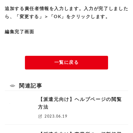
追加する責任者情報を入力します。入力が完了しました
ら、「変更する」＞「OK」をクリックします。
編集完了画面
一覧に戻る
関連記事
【派遣元向け】ヘルプページの閲覧
方法
2023.06.19