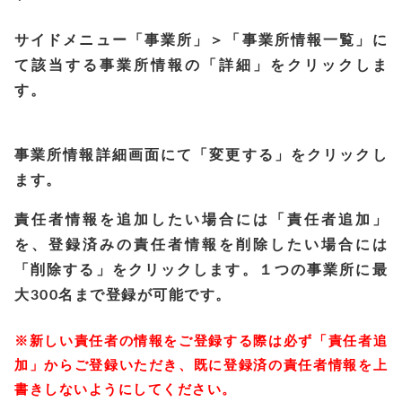
サイドメニュー「事業所」＞「事業所情報一覧」に
て該当する事業所情報の「詳細」をクリックしま
す。
事業所情報詳細画面にて「変更する」をクリックし
ます。
責任者情報を追加したい場合には「責任者追加」
を、登録済みの責任者情報を削除したい場合には
「削除する」をクリックします。１つの事業所に最
大300名まで登録が可能です。
※新しい責任者の情報をご登録する際は必ず「責任者追
加」からご登録いただき、既に登録済の責任者情報を上
書きしないようにしてください。