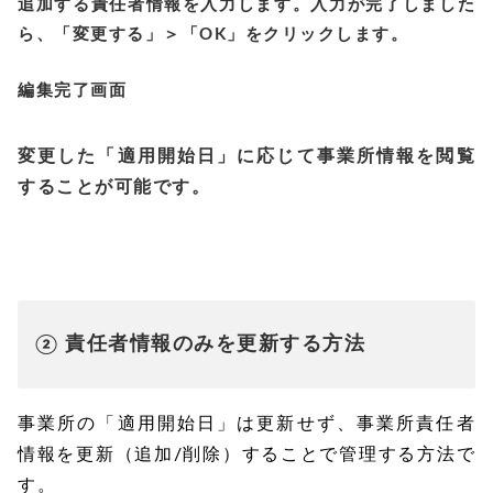
追加する責任者情報を入力します。入力が完了しました
ら、「変更する」＞「OK」をクリックします。
編集完了画面
変更した「適用開始日」に応じて事業所情報を閲覧
することが可能です。
② 責任者情報のみを更新する方法
事業所の「適用開始日」は更新せず、事業所責任者
情報を更新（追加/削除）することで管理する方法で
す。