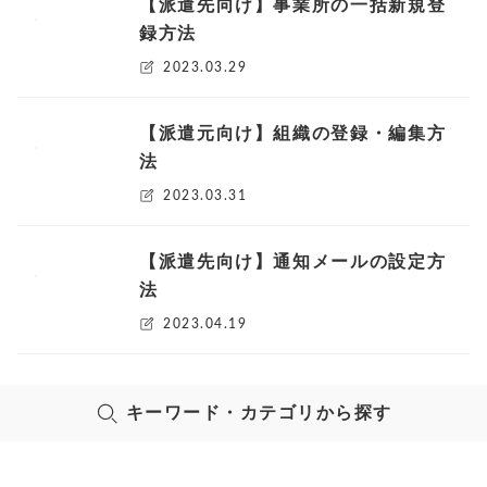
【派遣先向け】事業所の一括新規登
録方法
2023.03.29
【派遣元向け】組織の登録・編集方
法
2023.03.31
【派遣先向け】通知メールの設定方
法
2023.04.19
キーワード・カテゴリから探す