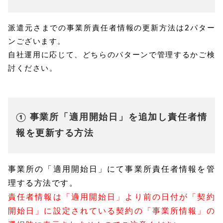
派遣元さまでの事業所責任者情報の更新方法は2パター
ンございます。
自社運用に応じて、どちらのパターンで管理するかご検
討ください。
① 事業所「適用開始日」を追加し責任者情
報を更新する方法
事業所の「適用開始日」にて事業所責任者情報を管
理する方法です。
責任者情報は「適用開始日」より前の日付が「契約
開始日」に設定されている契約の「事業所情報」の