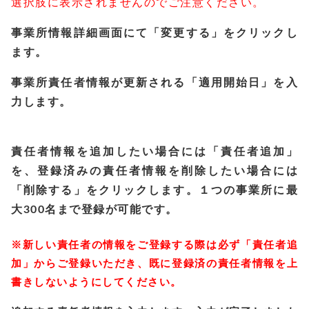
選択肢に表示されませんのでご注意ください。
事業所情報詳細画面にて「変更する」をクリックし
ます。
事業所責任者情報が更新される「適用開始日」を入
力します。
責任者情報を追加したい場合には「責任者追加」
を、登録済みの責任者情報を削除したい場合には
「削除する」をクリックします。１つの事業所に最
大300名まで登録が可能です。
※新しい責任者の情報をご登録する際は必ず「責任者追
加」からご登録いただき、既に登録済の責任者情報を上
書きしないようにしてください。